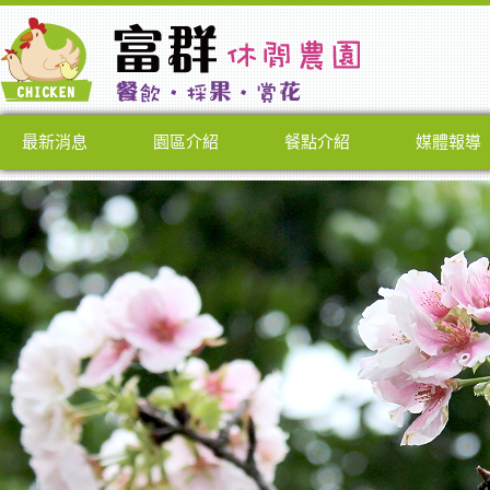
最新消息
園區介紹
餐點介紹
媒體報導